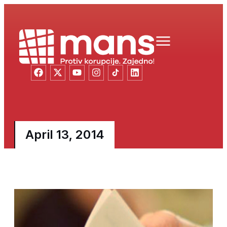
April 13, 2014