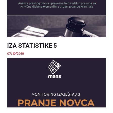
IZA STATISTIKE 5
07/10/2019