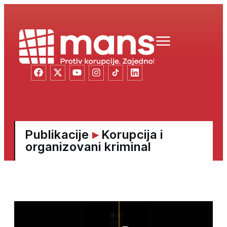
Publikacije
▸
Korupcija i
organizovani kriminal