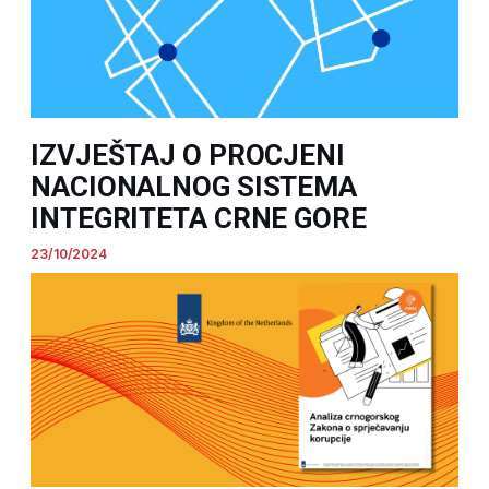
IZVJEŠTAJ O PROCJENI
NACIONALNOG SISTEMA
INTEGRITETA CRNE GORE
23/10/2024