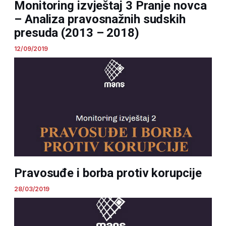
Monitoring izvještaj 3 Pranje novca
– Analiza pravosnažnih sudskih
presuda (2013 – 2018)
12/09/2019
Pravosuđe i borba protiv korupcije
28/03/2019