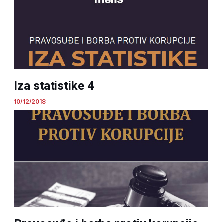
Iza statistike 4
10/12/2018