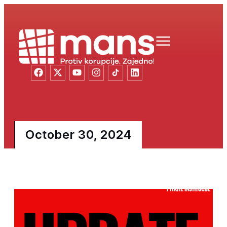
October 30, 2024