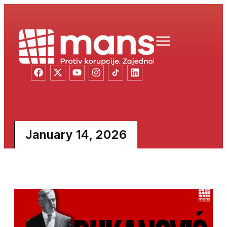
January 14, 2026