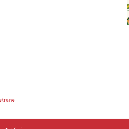
 strane