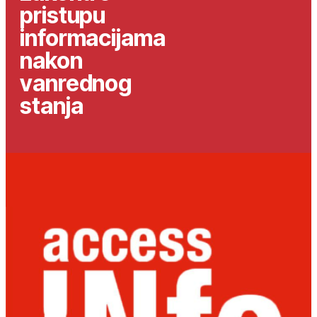
pristupu
informacijama
nakon
vanrednog
stanja