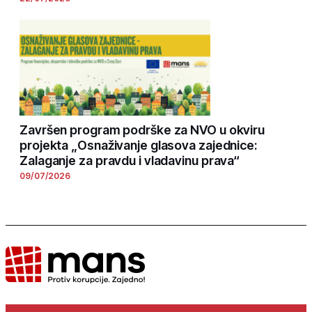
Završen program podrške za NVO u okviru
projekta „Osnaživanje glasova zajednice:
Zalaganje za pravdu i vladavinu prava“
09/07/2026