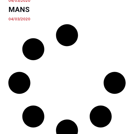
04/03/2020
MANS
04/03/2020