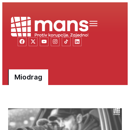
Miodrag