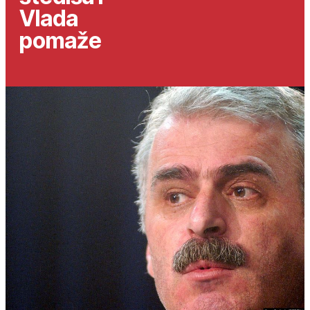
Vlada
pomaže