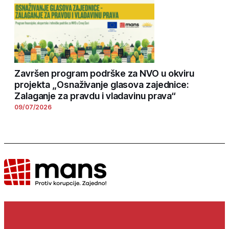
Završen program podrške za NVO u okviru
projekta „Osnaživanje glasova zajednice:
Zalaganje za pravdu i vladavinu prava“
09/07/2026