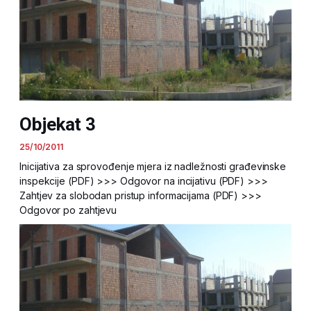
Objekat 3
25/10/2011
Inicijativa za sprovođenje mjera iz nadležnosti građevinske
inspekcije (PDF) >>> Odgovor na incijativu (PDF) >>>
Zahtjev za slobodan pristup informacijama (PDF) >>>
Odgovor po zahtjevu