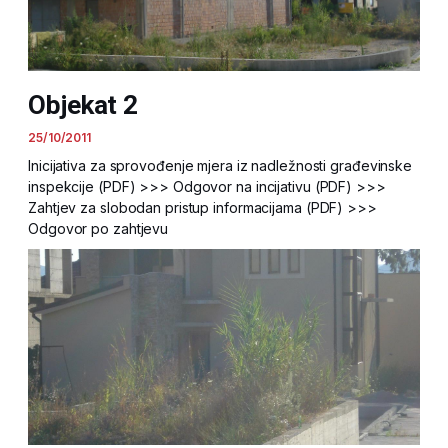
Objekat 2
25/10/2011
Inicijativa za sprovođenje mjera iz nadležnosti građevinske
inspekcije (PDF) >>> Odgovor na incijativu (PDF) >>>
Zahtjev za slobodan pristup informacijama (PDF) >>>
Odgovor po zahtjevu