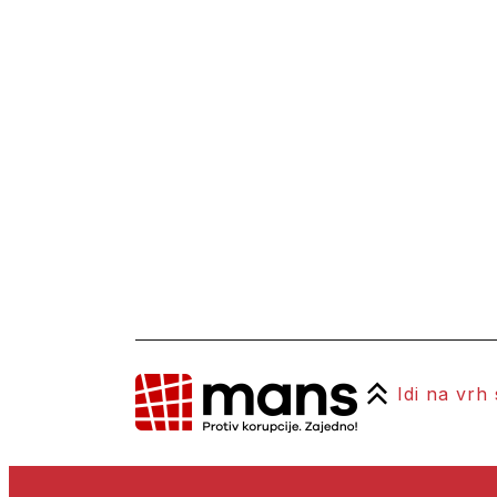
Idi na vrh