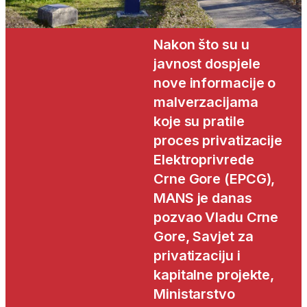
Nakon što su u
javnost dospjele
nove informacije o
malverzacijama
koje su pratile
proces privatizacije
Elektroprivrede
Crne Gore (EPCG),
MANS je danas
pozvao Vladu Crne
Gore, Savjet za
privatizaciju i
kapitalne projekte,
Ministarstvo