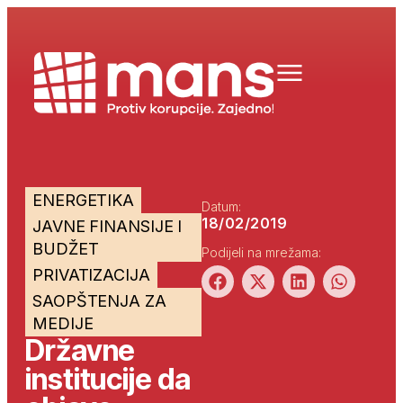
ENERGETIKA
Datum:
18/02/2019
JAVNE FINANSIJE I
BUDŽET
Podijeli na mrežama:
PRIVATIZACIJA
SAOPŠTENJA ZA
MEDIJE
Državne
institucije da