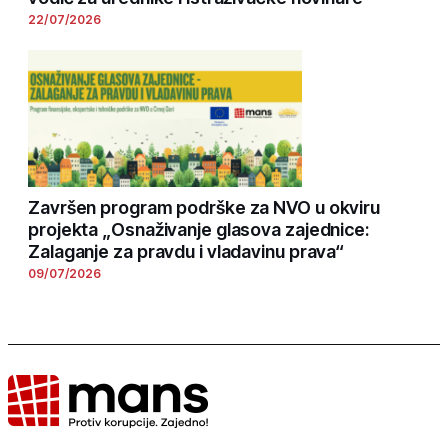
22/07/2026
Završen program podrške za NVO u okviru
projekta „Osnaživanje glasova zajednice:
Zalaganje za pravdu i vladavinu prava“
09/07/2026