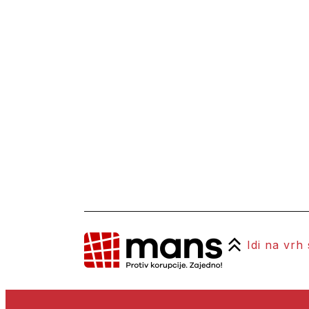
Idi na vrh