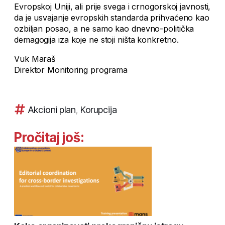
Evropskoj Uniji, ali prije svega i crnogorskoj javnosti,
da je usvajanje evropskih standarda prihvaćeno kao
ozbiljan posao, a ne samo kao dnevno-politička
demagogija iza koje ne stoji ništa konkretno.
Vuk Maraš
Direktor Monitoring programa
Akcioni plan
,
Korupcija
Pročitaj još: