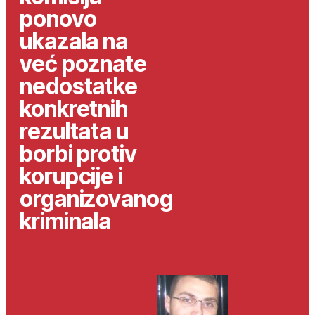
ponovo
ukazala na
već poznate
nedostatke
konkretnih
rezultata u
borbi protiv
korupcije i
organizovanog
kriminala