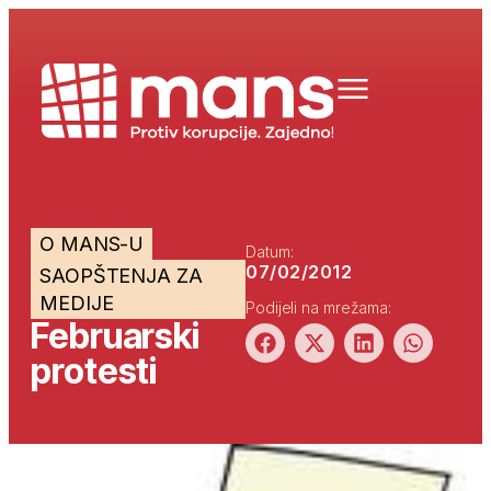
O MANS-U
Datum:
07/02/2012
SAOPŠTENJA ZA
MEDIJE
Podijeli na mrežama:
Februarski
protesti