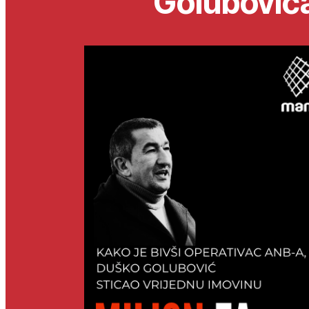
Golubović