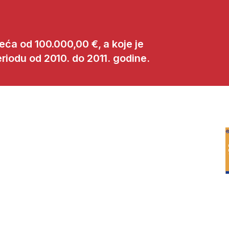
veća od 100.000,00 €, a koje je
riodu od 2010. do 2011. godine.