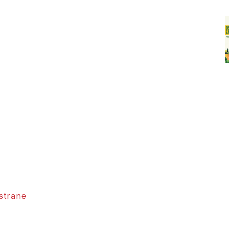
 strane