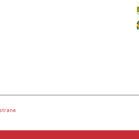
 strane