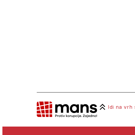
Idi na vrh