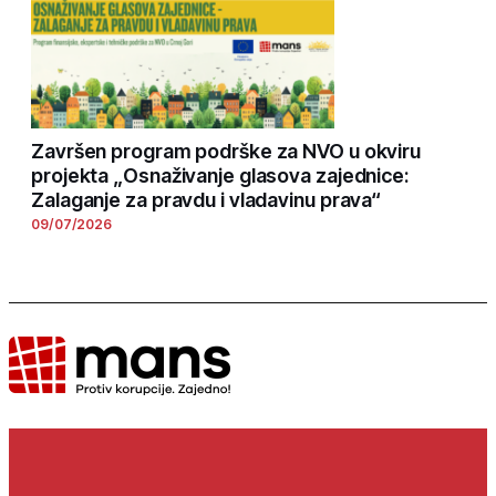
Završen program podrške za NVO u okviru
projekta „Osnaživanje glasova zajednice:
Zalaganje za pravdu i vladavinu prava“
09/07/2026