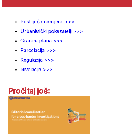
Postojeća namijena >>>
Urbanistički pokazatelji >>>
Granice plana >>>
Parcelacija >>>
Regulacija >>>
Nivelacija >>>
Pročitaj još: