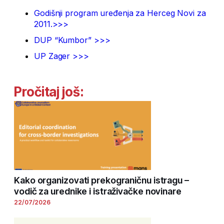
Godišnji program uređenja za Herceg Novi za
2011.>>>
DUP “Kumbor” >>>
UP Zager >>>
Pročitaj još:
Kako organizovati prekograničnu istragu –
vodič za urednike i istraživačke novinare
22/07/2026