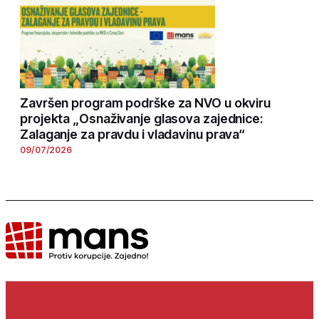
Završen program podrške za NVO u okviru
projekta „Osnaživanje glasova zajednice:
Zalaganje za pravdu i vladavinu prava“
09/07/2026