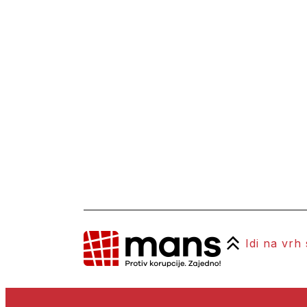
Idi na vrh