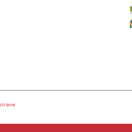
 strane