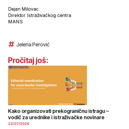
Dejan Milovac
Direktor Istraživačkog centra
MANS
Jelena Perović
Pročitaj još:
Kako organizovati prekograničnu istragu –
vodič za urednike i istraživačke novinare
22/07/2026