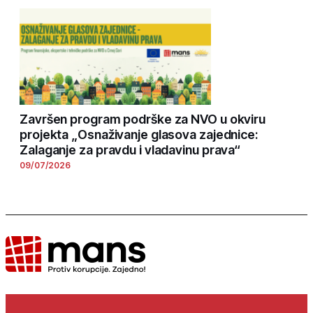
Završen program podrške za NVO u okviru
projekta „Osnaživanje glasova zajednice:
Zalaganje za pravdu i vladavinu prava“
09/07/2026