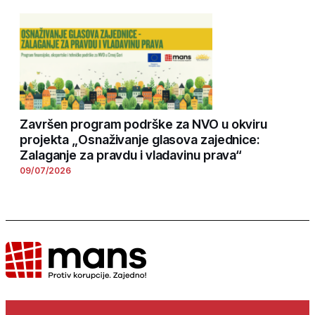
Završen program podrške za NVO u okviru
projekta „Osnaživanje glasova zajednice:
Zalaganje za pravdu i vladavinu prava“
09/07/2026