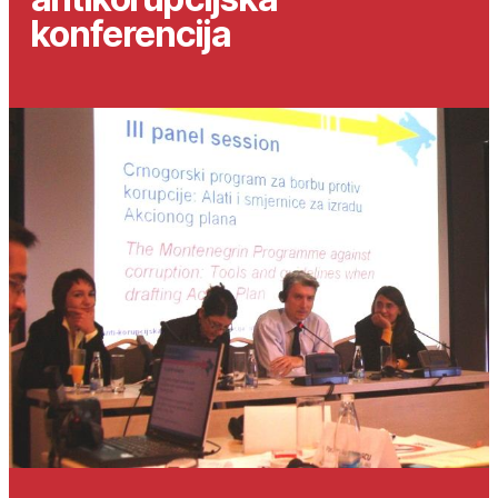
konferencija