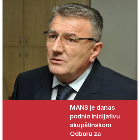
MANS je danas
podnio Inicijativu
skupštinskom
Odboru za