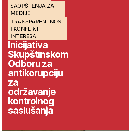
SAOPŠTENJA ZA
MEDIJE
TRANSPARENTNOST
I KONFLIKT
INTERESA
Inicijativa
Skupštinskom
Odboru za
antikorupciju
za
održavanje
kontrolnog
saslušanja