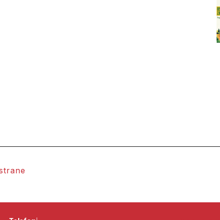
 strane