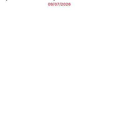
09/07/2026