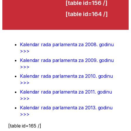
[table id=156 /]
[table id=164 /]
Kalendar rada parlamenta za 2008. godinu
>>>
Kalendar rada parlamenta za 2009. godinu
>>>
Kalendar rada parlamenta za 2010. godinu
>>>
Kalendar rada parlamenta za 2011. godinu
>>>
Kalendar rada parlamenta za 2013. godinu
>>>
[table id=165 /]