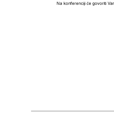
Na konferenciji će govoriti Va