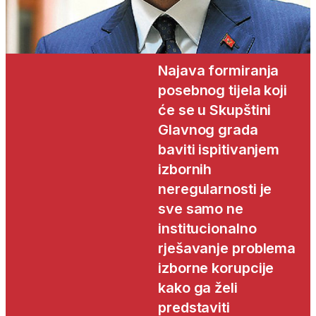
Najava formiranja
posebnog tijela koji
će se u Skupštini
Glavnog grada
baviti ispitivanjem
izbornih
neregularnosti je
sve samo ne
institucionalno
rješavanje problema
izborne korupcije
kako ga želi
predstaviti