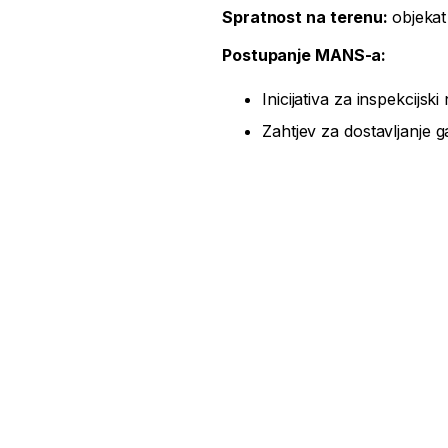
Spratnost na terenu:
objekat 
Postupanje MANS-a:
Inicijativa za inspekcijs
Zahtjev za dostavljanje