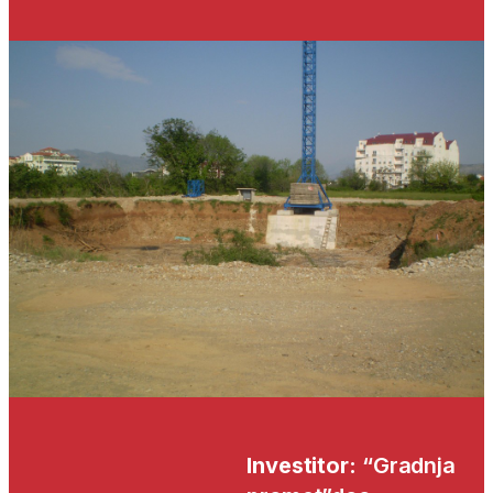
Investitor:
“Gradnja