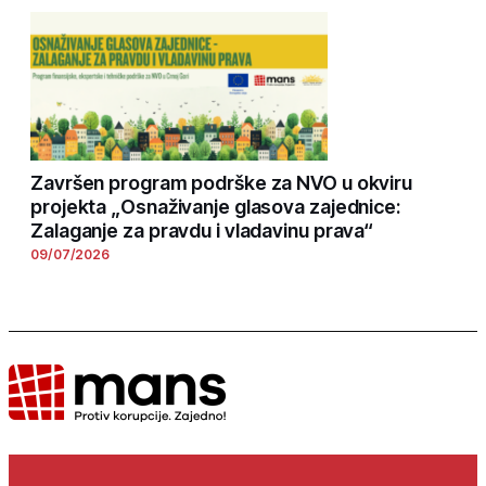
Završen program podrške za NVO u okviru
projekta „Osnaživanje glasova zajednice:
Zalaganje za pravdu i vladavinu prava“
09/07/2026