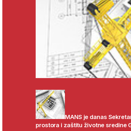
MANS je danas Sekretari
prostora i zaštitu životne sredine