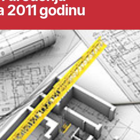
a 2011 godinu