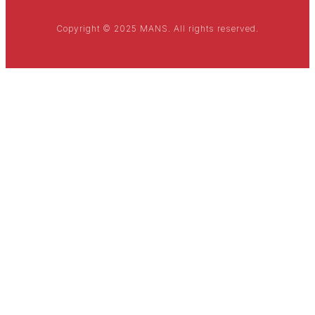
Copyright © 2025 MANS. All rights reserved.