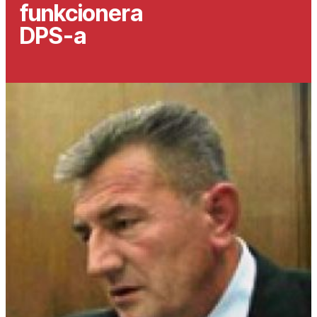
funkcionera
DPS-a