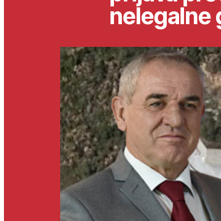
nelegalne 