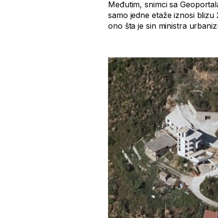
Međutim, snimci sa Geoportal
samo jedne etaže iznosi blizu
ono šta je sin ministra urbaniz