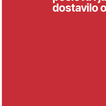
dostavilo 