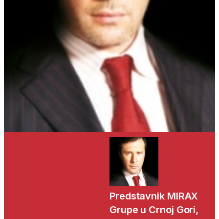
Predstavnik MIRAX
Grupe u Crnoj Gori,