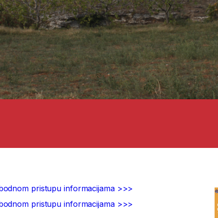
obodnom pristupu informacijama >>>
obodnom pristupu informacijama >>>