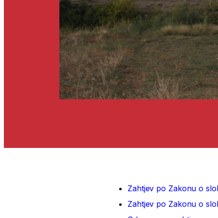
Zahtjev po Zakonu o sl
Zahtjev po Zakonu o sl