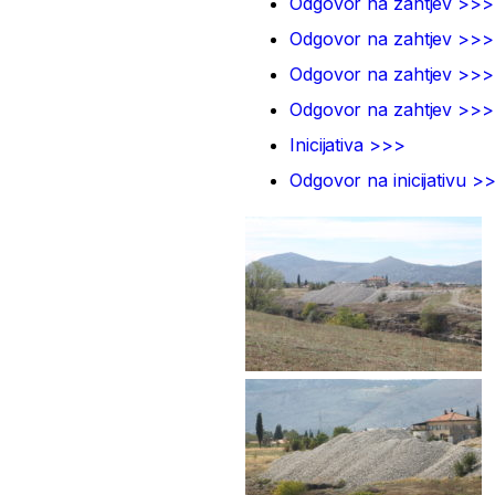
Odgovor na zahtjev >>>
Odgovor na zahtjev >>>
Odgovor na zahtjev >>>
Odgovor na zahtjev >>>
Inicijativa >>>
Odgovor na inicijativu >