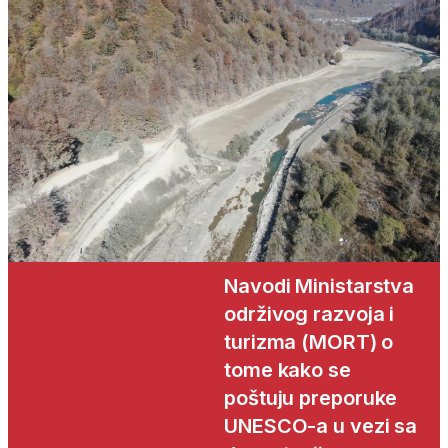
Navodi Ministarstva
održivog razvoja i
turizma (MORT) o
tome kako se
poštuju preporuke
UNESCO-a u vezi sa