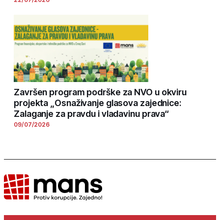
Završen program podrške za NVO u okviru
projekta „Osnaživanje glasova zajednice:
Zalaganje za pravdu i vladavinu prava“
09/07/2026