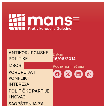
ANTIKORUPCIJSKE
Datum:
POLITIKE
16/06/2014
IZBORI
Podijeli na mrežama:
KORUPCIJA I
KONFLIKT
INTERESA
POLITIČKE PARTIJE
I NOVAC
SAOPŠTENJA ZA