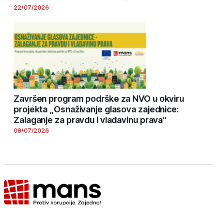
22/07/2026
Završen program podrške za NVO u okviru
projekta „Osnaživanje glasova zajednice:
Zalaganje za pravdu i vladavinu prava“
09/07/2026