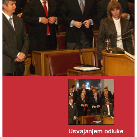
Usvajanjem odluke