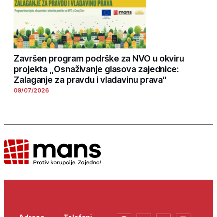
Završen program podrške za NVO u okviru
projekta „Osnaživanje glasova zajednice:
Zalaganje za pravdu i vladavinu prava“
09/07/2026