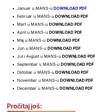
Januar u MANS-u
DOWNLOAD PDF
Februar u MANS-u
DOWNLOAD PDF
Mart u MANS-u
DOWNLOAD PDF
April u MANS-u
DOWNLOAD PDF
Maj u MANS-u
DOWNLOAD PDF
Jun u MANS-u
DOWNLOAD PDF
Jul i Avgust u MANS-u
DOWNLOAD PDF
Septembar u MANS-u
DOWNLOAD PDF
Oktobar u MANS-u
DOWNLOAD PDF
Novembar u MANS-u
DOWNLOAD PDF
Decembar u MANS-u
DOWNLOAD PDF
Pročitaj još: