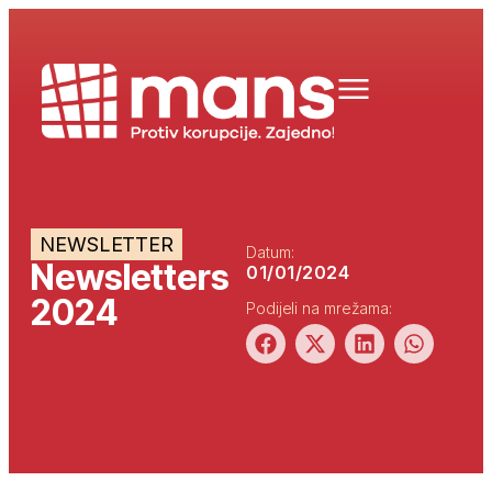
NEWSLETTER
Datum:
Newsletters
01/01/2024
2024
Podijeli na mrežama: