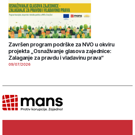
Završen program podrške za NVO u okviru
projekta „Osnaživanje glasova zajednice:
Zalaganje za pravdu i vladavinu prava“
09/07/2026