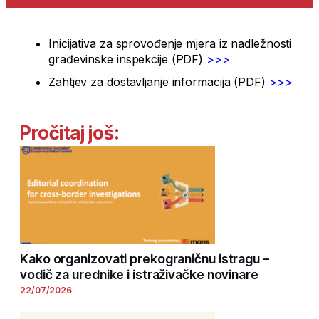
Inicijativa za sprovođenje mjera iz nadležnosti
građevinske inspekcije (PDF)
>>>
Zahtjev za dostavljanje informacija (PDF)
>>>
Pročitaj još:
Kako organizovati prekograničnu istragu –
vodič za urednike i istraživačke novinare
22/07/2026