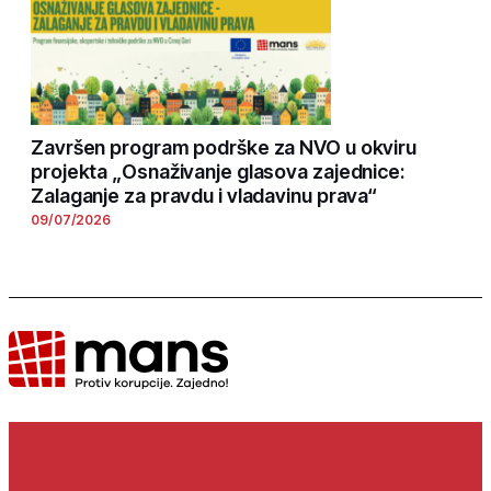
Završen program podrške za NVO u okviru
projekta „Osnaživanje glasova zajednice:
Zalaganje za pravdu i vladavinu prava“
09/07/2026