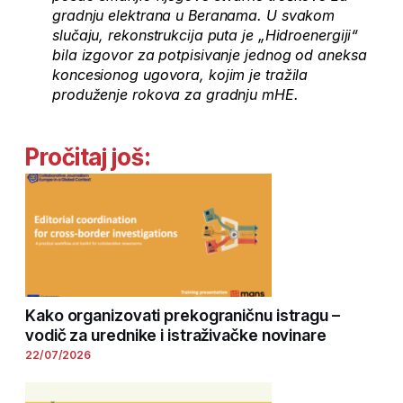
gradnju elektrana u Beranama. U svakom
slučaju, rekonstrukcija puta je „Hidroenergiji“
bila izgovor za potpisivanje jednog od aneksa
koncesionog ugovora, kojim je tražila
produženje rokova za gradnju mHE.
Pročitaj još:
Kako organizovati prekograničnu istragu –
vodič za urednike i istraživačke novinare
22/07/2026